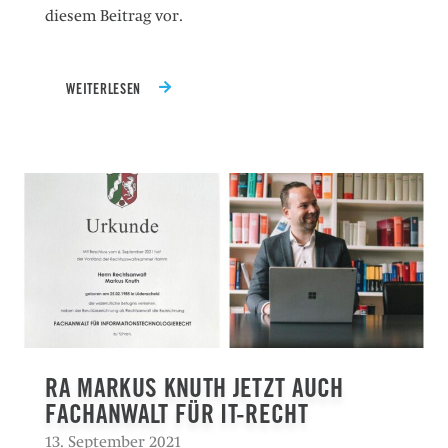
diesem Beitrag vor.
WEITERLESEN
RA MARKUS KNUTH JETZT AUCH
FACHANWALT FÜR IT-RECHT
13. September 2021