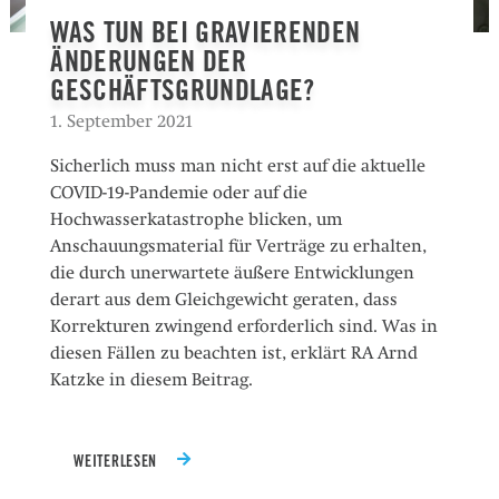
WAS TUN BEI GRAVIERENDEN
ÄNDERUNGEN DER
GESCHÄFTSGRUNDLAGE?
1. September 2021
Sicherlich muss man nicht erst auf die aktuelle
COVID-19-Pandemie oder auf die
Hochwasserkatastrophe blicken, um
Anschauungsmaterial für Verträge zu erhalten,
die durch unerwartete äußere Entwicklungen
derart aus dem Gleichgewicht geraten, dass
Korrekturen zwingend erforderlich sind. Was in
diesen Fällen zu beachten ist, erklärt RA Arnd
Katzke in diesem Beitrag.
WEITERLESEN