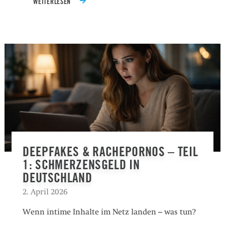
WEITERLESEN
DEEPFAKES & RACHEPORNOS – TEIL
1: SCHMERZENSGELD IN
DEUTSCHLAND
2. April 2026
Wenn intime Inhalte im Netz landen – was tun?