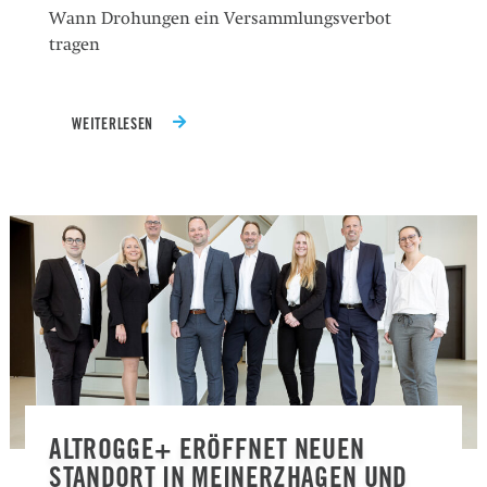
Wann Drohungen ein Versammlungsverbot
tragen
WEITERLESEN
ALTROGGE+ ERÖFFNET NEUEN
STANDORT IN MEINERZHAGEN UND