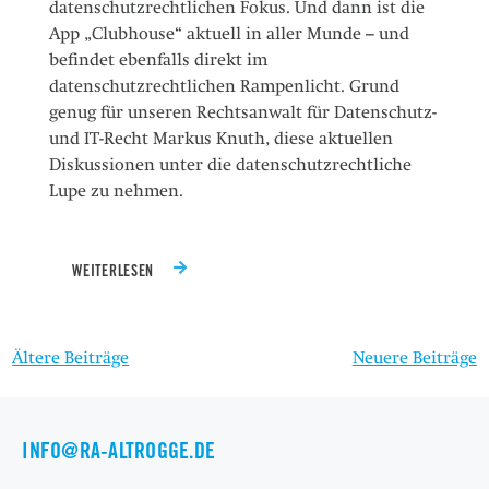
datenschutzrechtlichen Fokus. Und dann ist die
App „Clubhouse“ aktuell in aller Munde – und
befindet ebenfalls direkt im
datenschutzrechtlichen Rampenlicht. Grund
genug für unseren Rechtsanwalt für Datenschutz-
und IT-Recht Markus Knuth, diese aktuellen
Diskussionen unter die datenschutzrechtliche
Lupe zu nehmen.
WEITERLESEN
BEITRAGSNAVIGATION
Ältere Beiträge
Neuere Beiträge
INFO@RA-ALTROGGE.DE