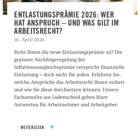
ENTLASTUNGSPRÄMIE 2026: WER
HAT ANSPRUCH – UND WAS GILT IM
ARBEITSRECHT?
16. April 2026
Steht Ihnen die neue Entlastungsprämie zu? Die
geplante Nachfolgeregelung der
Inflationsausgleichsprämie verspricht finanzielle
Entlastung – doch nicht für jeden. Erfahren Sie,
welche Ansprüche das Arbeitsrecht Ihnen sichert
und wie Sie diese durchsetzen können. Unsere
Fachanwälte aus Lüdenscheid geben klare
Antworten für Arbeitnehmer und Arbeitgeber.
WEITERLESEN