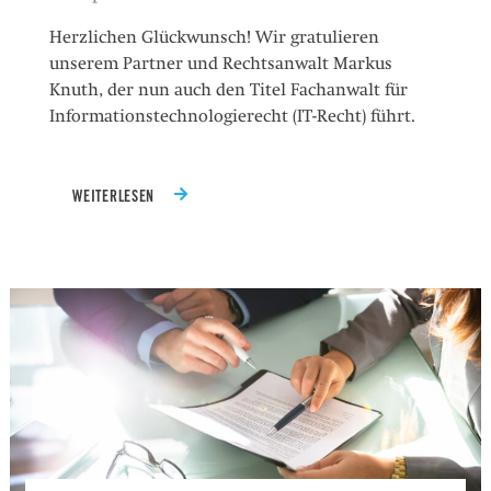
Herzlichen Glückwunsch! Wir gratulieren
unserem Partner und Rechtsanwalt Markus
Knuth, der nun auch den Titel Fachanwalt für
Informationstechnologierecht (IT-Recht) führt.
WEITERLESEN