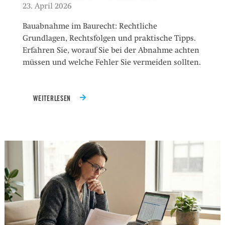
23. April 2026
Bauabnahme im Baurecht: Rechtliche
Grundlagen, Rechtsfolgen und praktische Tipps.
Erfahren Sie, worauf Sie bei der Abnahme achten
müssen und welche Fehler Sie vermeiden sollten.
WEITERLESEN