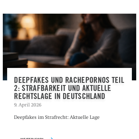
DEEPFAKES UND RACHEPORNOS TEIL
2: STRAFBARKEIT UND AKTUELLE
RECHTSLAGE IN DEUTSCHLAND
9. April 2026
Deepfakes im Strafrecht: Aktuelle Lage