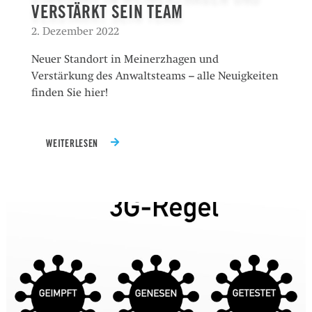
VERSTÄRKT SEIN TEAM
2. Dezember 2022
Neuer Standort in Meinerzhagen und
Verstärkung des Anwaltsteams – alle Neuigkeiten
finden Sie hier!
WEITERLESEN