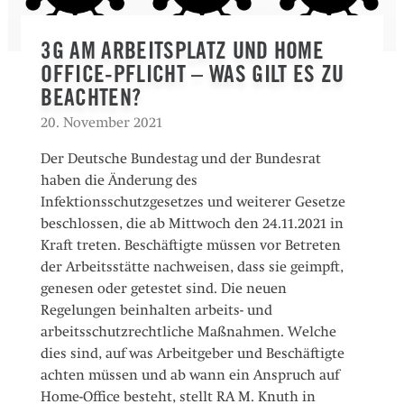
3G AM ARBEITSPLATZ UND HOME
OFFICE-PFLICHT – WAS GILT ES ZU
BEACHTEN?
20. November 2021
Der Deutsche Bundestag und der Bundesrat
haben die Änderung des
Infektionsschutzgesetzes und weiterer Gesetze
beschlossen, die ab Mittwoch den 24.11.2021 in
Kraft treten. Beschäftigte müssen vor Betreten
der Arbeitsstätte nachweisen, dass sie geimpft,
genesen oder getestet sind. Die neuen
Regelungen beinhalten arbeits- und
arbeitsschutzrechtliche Maßnahmen. Welche
dies sind, auf was Arbeitgeber und Beschäftigte
achten müssen und ab wann ein Anspruch auf
Home-Office besteht, stellt RA M. Knuth in