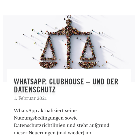
WHATSAPP, CLUBHOUSE – UND DER
DATENSCHUTZ
1. Februar 2021
WhatsApp aktualisiert seine
Nutzungsbedingungen sowie
Datenschutzrichtlinien und steht aufgrund
dieser Neuerungen (mal wieder) im