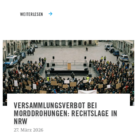
WEITERLESEN
VERSAMMLUNGSVERBOT BEI
MORDDROHUNGEN: RECHTSLAGE IN
NRW
27. März 2026