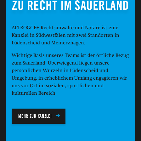
ZU RECHT IM SAUERLAND
ALTROGGE+ Rechtsanwälte und Notare ist eine
Kanzlei in Südwestfalen mit zwei Standorten in
Lüdenscheid und Meinerzhagen.
Wichtige Basis unseres Teams ist der örtliche Bezug
zum Sauerland: Überwiegend liegen unsere
persönlichen Wurzeln in Lüdenscheid und
Umgebung, in erheblichem Umfang engagieren wir
uns vor Ort im sozialen, sportlichen und
kulturellen Bereich.
MEHR ZUR KANZLEI