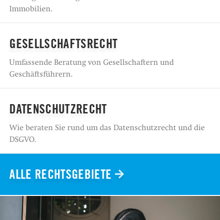
Immobilien.
GESELLSCHAFTSRECHT
Umfassende Beratung von Gesellschaftern und
Geschäftsführern.
DATENSCHUTZRECHT
Wie beraten Sie rund um das Datenschutzrecht und die
DSGVO.
ALLE RECHTSGEBIETE