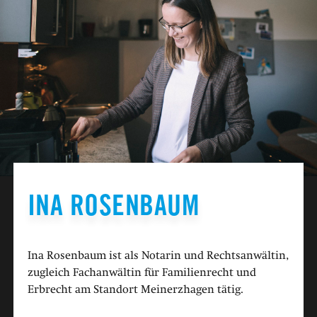
INA ROSENBAUM
Ina Rosenbaum ist als Notarin und Rechtsanwältin,
zugleich Fachanwältin für Familienrecht und
Erbrecht am Standort Meinerzhagen tätig.