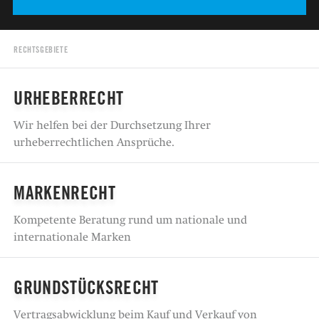
RECHTSGEBIETE
URHEBERRECHT
Wir helfen bei der Durchsetzung Ihrer
urheberrechtlichen Ansprüche.
MARKENRECHT
Kompetente Beratung rund um nationale und
internationale Marken
GRUNDSTÜCKSRECHT
Vertragsabwicklung beim Kauf und Verkauf von